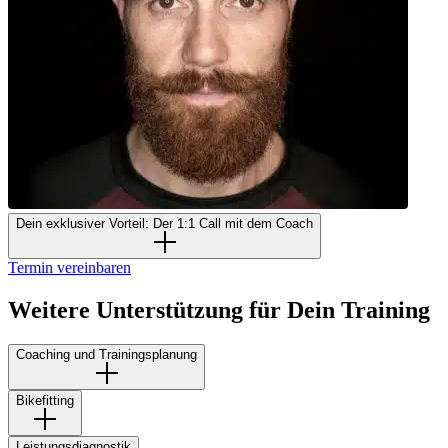
Dein exklusiver Vorteil: Der 1:1 Call mit dem Coach
Termin vereinbaren
Weitere Unterstützung für Dein Training
Coaching und Trainingsplanung
Bikefitting
Leistungsdiagnostik