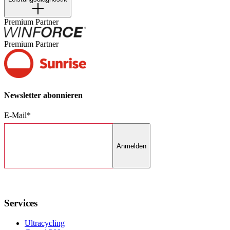
Premium Partner
Premium Partner
Newsletter abonnieren
E-Mail*
Anmelden
Services
Ultracycling